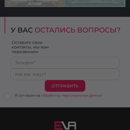
У ВАС
ОСТАЛИСЬ ВОПРОСЫ?
Оставьте свои
контакты, мы вам
перезвоним
ОТПРАВИТЬ
Я согласен на
обработку персональных данных