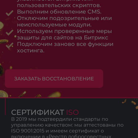
пользовательских скриптов.
Выполним обновление CMS.
Отключим подозрительные или
неиспользуемые модули.
Используем проверенные меры
защиты для сайтов на Битрикс
Подключим заново все функции
хостинга.
ЗАКАЗАТЬ ВОССТАНОВЛЕНИЕ
СЕРТИФИКАТ
ISO
В 2019 мы подтвердили стандарты по
управлению качеством: мы аттестованы по
ISO 9001:2015 и имеем сертификат о
включении в «Реестр добросовестных