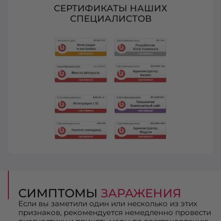
СЕРТИФИКАТЫ НАШИХ
СПЕЦИАЛИСТОВ
СИМПТОМЫ
ЗАРАЖЕНИЯ
Если вы заметили один или несколько из этих
признаков, рекомендуется немедленно провести