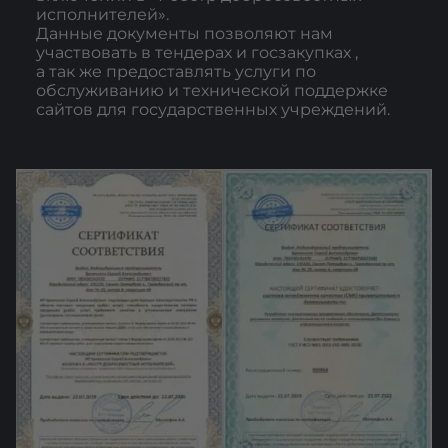
исполнителей».
Данные документы позволяют нам
участвовать в тендерах и госзакупках ,
а так же предоставлять услуги по
обслуживанию и технической поддержке
сайтов для государственных учреждений.