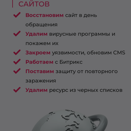
САЙТОВ
Восстановим
сайт в день
обращения
Удалим
вирусные программы и
покажем их
Закроем
уязвимости, обновим CMS
Работаем
с Битрикс
Поставим
защиту от повторного
заражения
Удалим
ресурс из черных списков