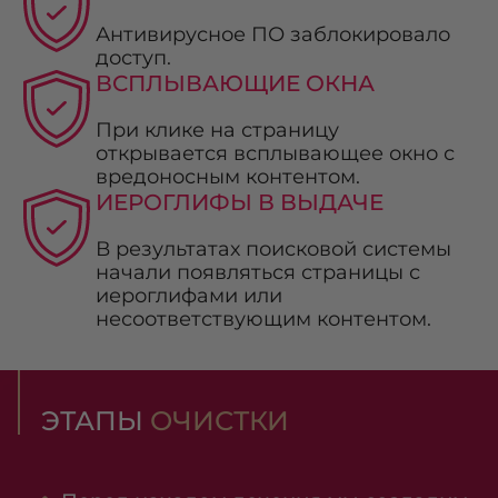
Антивирусное ПО заблокировало
доступ.
ВСПЛЫВАЮЩИЕ ОКНА
При клике на страницу
открывается всплывающее окно с
вредоносным контентом.
ИЕРОГЛИФЫ В ВЫДАЧЕ
В результатах поисковой системы
начали появляться страницы с
иероглифами или
несоответствующим контентом.
ЭТАПЫ
ОЧИСТКИ