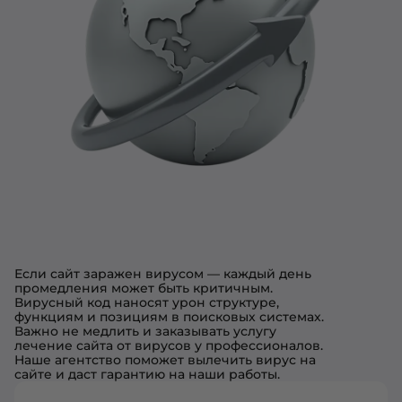
Если сайт заражен вирусом — каждый день
промедления может быть критичным.
Вирусный код наносят урон структуре,
функциям и позициям в поисковых системах.
Важно не медлить и заказывать услугу
лечение сайта от вирусов у профессионалов.
Наше агентство поможет вылечить вирус на
сайте и даст гарантию на наши работы.