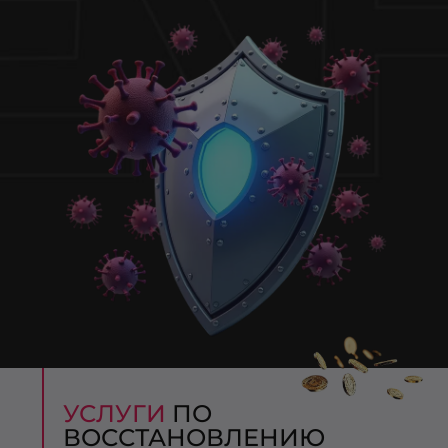
УСЛУГИ
ПО
ВОССТАНОВЛЕНИЮ