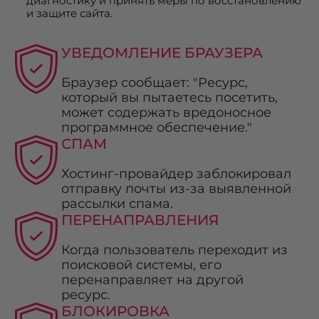
диагностику и принять меры по восстановлению
и защите сайта.
УВЕДОМЛЕНИЕ БРАУЗЕРА
Браузер сообщает: "Ресурс,
который вы пытаетесь посетить,
может содержать вредоносное
программное обеспечение."
СПАМ
Хостинг-провайдер заблокировал
отправку почты из-за выявленной
рассылки спама.
ПЕРЕНАПРАВЛЕНИЯ
Когда пользователь переходит из
поисковой системы, его
перенаправляет на другой
ресурс.
БЛОКИРОВКА