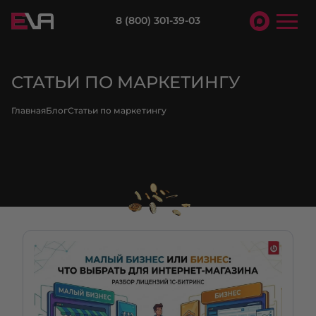
8 (800) 301-39-03
СТАТЬИ ПО МАРКЕТИНГУ
Главная
Блог
Статьи по маркетингу