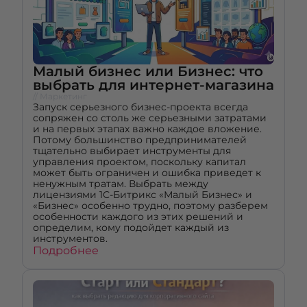
Малый бизнес или Бизнес: что
выбрать для интернет-магазина
// Маркетинг
Запуск серьезного бизнес-проекта всегда
сопряжен со столь же серьезными затратами
и на первых этапах важно каждое вложение.
Потому большинство предпринимателей
тщательно выбирает инструменты для
управления проектом, поскольку капитал
может быть ограничен и ошибка приведет к
ненужным тратам. Выбрать между
лицензиями 1С-Битрикс «Малый Бизнес» и
«Бизнес» особенно трудно, поэтому разберем
особенности каждого из этих решений и
определим, кому подойдет каждый из
инструментов.
Подробнее