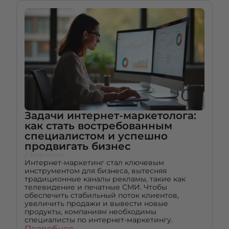
Задачи интернет-маркетолога:
как стать востребованным
специалистом и успешно
продвигать бизнес
// Маркетинг
Интернет-маркетинг стал ключевым
инструментом для бизнеса, вытесняя
традиционные каналы рекламы, такие как
телевидение и печатные СМИ. Чтобы
обеспечить стабильный поток клиентов,
увеличить продажи и вывести новые
продукты, компаниям необходимы
специалисты по интернет-маркетингу.
Подробнее