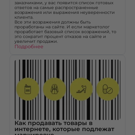
заказчиками, у вас появится список готовых
ответов на самые распространенные
возражения или выражения неуверенности
клиента.
Все эти возражения должны быть
проработаны на сайте. И если маркетолог
проработает базовый список возражений, то
это сократит процент отказов на сайте и
увеличит продажи.
Подробнее
Как продавать товары в
интернете, которые подлежат