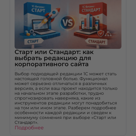
Старт или Стандарт: как
выбрать редакцию для
корпоративного сайта
// Маркетинг
Выбор подходящей редакции 1C может стать
настоящей головной болью. Функционал
может серьезно отличаться в различных
версиях, а если ваш проект находится только
на начальном этапе разработки, трудно
спрогнозировать наверняка, какие из
инструментов редакции могут понадобиться
на том или ином этапе. Разберем подробнее
особенности каждой редакции и сведем к
минимуму сомнения при выборе «Старт или
Стандарт».
Подробнее