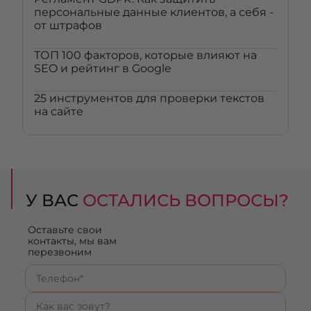
персональные данные клиентов, а себя -
от штрафов
ТОП 100 факторов, которые влияют на
SEO и рейтинг в Google
25 инструментов для проверки текстов
на сайте
У ВАС
ОСТАЛИСЬ ВОПРОСЫ?
Оставьте свои
контакты, мы вам
перезвоним