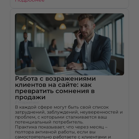
Работа с возражениями
клиентов на сайте: как
превратить сомнения в
продажи
// Маркетинг
В каждой сфере могут быть свой список
затруднений, заблуждений, неуверенностей и
проблем, с которыми сталкивается ваш
потенциальный потребитель.
Практика показывает, что через месяц –
полтора активной работы, если вы
самостоятельно работаете с клиентами и