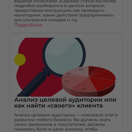
вашими клиентами. В данной статье мы более
подробно разберемся в данном вопросе,
предоставим инструкцию как проводить
мониторинг, какие действия предпринимать
для улучшения имиджа и т.д.
Подробнее
Анализ целевой аудитории или
как найти «своего» клиента
// Маркетинг
Анализ целевой аудитории — ключевой этап в
развитии любого бизнеса. Вы должны знать
своих заказчиков и покупателей, должны
понимать боли и цели клиента, чтобы