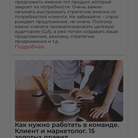
предложить именно тот продукт, который
закроет их потребности. Очень важно
начинать выстраивать стратегию именно от
потребностей клиента. Не забывайте – спрос
рождает предложение, не иначе. Поэтому
важно сначала проанализировать целевую
аудиторию (ЦА), а уже потом создавать ваше
предложение, рекламу, стратегию
продвижения и т.д.
Подробнее
Как нужно работать в команде.
Клиент и маркетолог. 15
золотых правил