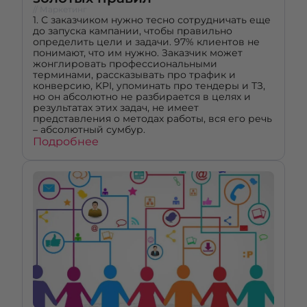
// Маркетинг
1. С заказчиком нужно тесно сотрудничать еще
до запуска кампании, чтобы правильно
определить цели и задачи. 97% клиентов не
понимают, что им нужно. Заказчик может
жонглировать профессиональными
терминами, рассказывать про трафик и
конверсию, KPI, упоминать про тендеры и ТЗ,
но он абсолютно не разбирается в целях и
результатах этих задач, не имеет
представления о методах работы, вся его речь
– абсолютный сумбур.
Подробнее