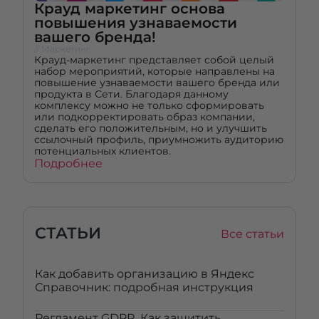
Крауд маркетинг основа
повышения узнаваемости
вашего бренда!
// Маркетинг
Крауд-маркетинг представляет собой целый
набор мероприятий, которые направлены на
повышение узнаваемости вашего бренда или
продукта в Сети. Благодаря данному
комплексу можно не только сформировать
или подкорректировать образ компании,
сделать его положительным, но и улучшить
ссылочный профиль, приумножить аудиторию
потенциальных клиентов.
Подробнее
СТАТЬИ
Все статьи
Как добавить организацию в Яндекс
Справочник: подробная инструкция
Регламент GDPR. Как защитить