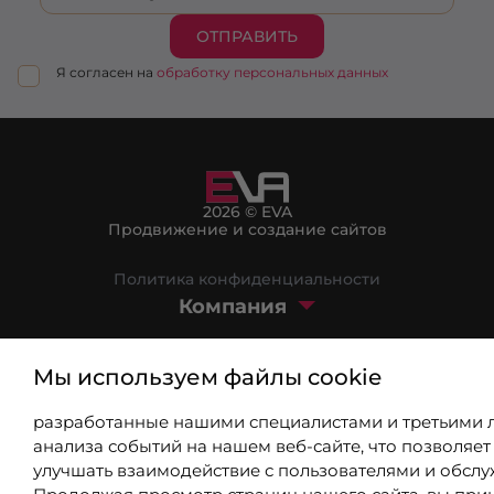
ОТПРАВИТЬ
Я согласен на
обработку персональных данных
2026 © EVA
Продвижение и создание сайтов
Политика конфиденциальности
Компания
Маркетплейс
Мы используем файлы cookie
Блог
разработанные нашими специалистами и третьими 
8 (800) 301-39-03
анализа событий на нашем веб-сайте, что позволяет
улучшать взаимодействие с пользователями и обслу