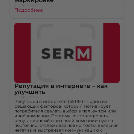
маркировке
// Маркетинг
Подробнее
Репутация в интернете – как
улучшить
// Маркетинг
Репутация в интернете (SERM) — один из
решающих факторов, который мотивирует
потребителя сделать выбор в пользу той или
иной компании. Поэтому контролировать
репутационный фон своей компании нужно
постоянно, отслеживая новые посты, вытесняя
негатив и выстраивая коммуникацию с