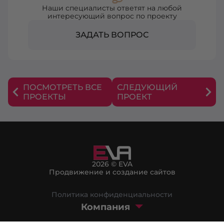
Наши специалисты ответят на любой
интересующий вопрос по проекту
ЗАДАТЬ ВОПРОС
ПОСМОТРЕТЬ ВСЕ
СЛЕДУЮЩИЙ
ПРОЕКТЫ
ПРОЕКТ
2026 © EVA
Продвижение и создание сайтов
Политика конфиденциальности
Компания