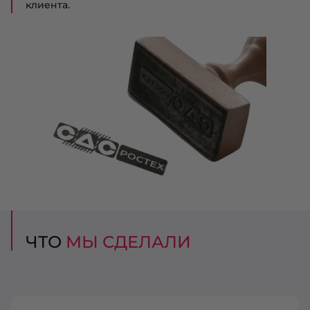
клиента.
ЧТО
МЫ СДЕЛАЛИ