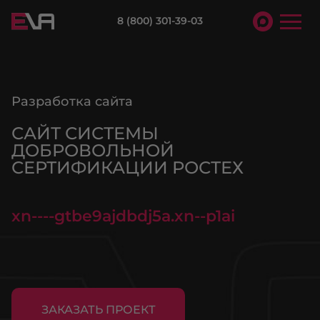
8 (800) 301-39-03
Разработка сайта
САЙТ СИСТЕМЫ
ДОБРОВОЛЬНОЙ
СЕРТИФИКАЦИИ РОСТЕХ
xn----gtbe9ajdbdj5a.xn--p1ai
ЗАКАЗАТЬ ПРОЕКТ