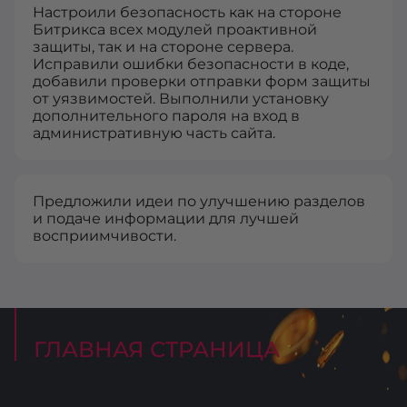
Настроили безопасность как на стороне
Битрикса всех модулей проактивной
защиты, так и на стороне сервера.
Исправили ошибки безопасности в коде,
добавили проверки отправки форм защиты
от уязвимостей. Выполнили установку
дополнительного пароля на вход в
административную часть сайта.
Предложили идеи по улучшению разделов
и подаче информации для лучшей
восприимчивости.
ГЛАВНАЯ СТРАНИЦА