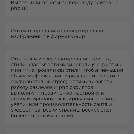
Выполнили работы по переводу сайтов на
php 8.1
Оптимизировали и конвертировали
изображения в формат webp
Обновили и скорректировали скрипты,
стили, классы: оптимизировали js скрипты и
минимизировали css стили, чтобы меньший
объем информации передавался по сети и
сайт работал быстрее; оптимизировали
работу разделов и php скриптов;
выполнили правильную настройку и
оптимизирование кэширования на сайте;
увеличили производительность сайта и
скорости загрузки страниц, ресурс стал
более быстрый и легкий.