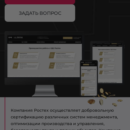
ЗАДАТЬ ВОПРОС
Компания Ростех осуществляет добровольную
сертификацию различных систем менеджмента,
оптимизации производства и управления,