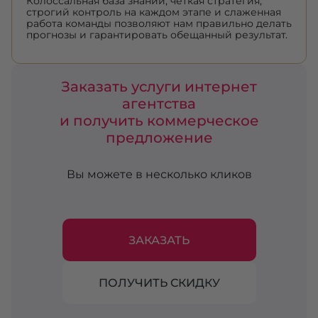
Колоссальная база знаний, четкая стратегия,
строгий контроль на каждом этапе и слаженная
работа команды позволяют нам правильно делать
прогнозы и гарантировать обещанный результат.
Заказать услуги интернет
агентства
и получить коммерческое
предложение
Вы можете в несколько кликов
ЗАКАЗАТЬ
ПОЛУЧИТЬ СКИДКУ