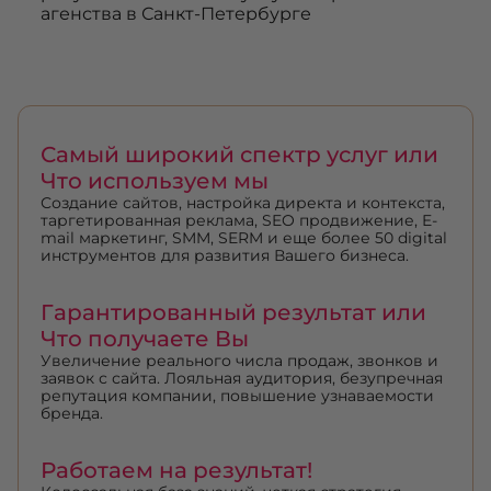
агенства в Санкт-Петербурге
Самый широкий спектр услуг или
Что используем мы
Создание сайтов, настройка директа и контекста,
таргетированная реклама, SEO продвижение, E-
mail маркетинг, SMM, SERM и еще более 50 digital
инструментов для развития Вашего бизнеса.
Гарантированный результат или
Что получаете Вы
Увеличение реального числа продаж, звонков и
заявок с сайта. Лояльная аудитория, безупречная
репутация компании, повышение узнаваемости
бренда.
Работаем на результат!