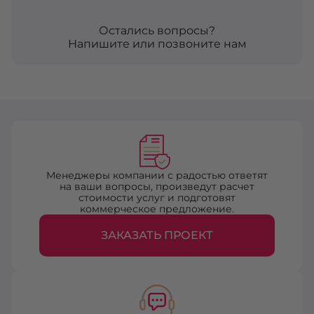
Остались вопросы?
Напишите или позвоните нам
Менеджеры компании с радостью ответят
на ваши вопросы, произведут расчет
стоимости услуг и подготовят
коммерческое предложение.
ЗАКАЗАТЬ ПРОЕКТ