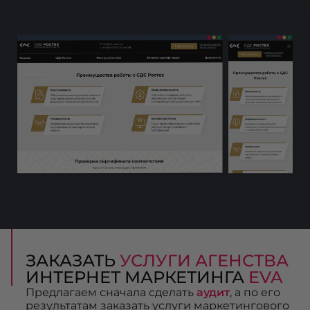
ЗАКАЗАТЬ
УСЛУГИ АГЕНСТВА
ИНТЕРНЕТ МАРКЕТИНГА
EVA
Предлагаем сначала сделать
аудит
, а по его
результатам заказать услуги маркетингового