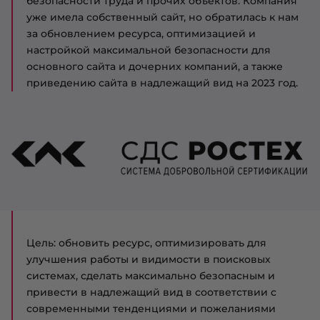
безопасности труда и прочих объектов. Компания
уже имела собственный сайт, но обратилась к нам
за обновлением ресурса, оптимизацией и
настройкой максимальной безопасности для
основного сайта и дочерних компаний, а также
приведению сайта в надлежащий вид на 2023 год.
Цель: обновить ресурс, оптимизировать для
улучшения работы и видимости в поисковых
системах, сделать максимально безопасным и
привести в надлежащий вид в соответствии с
современными тенденциями и пожеланиями