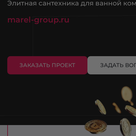
Элитная сантехника для ванной ком
marel-group.ru
ЗАКАЗАТЬ ПРОЕКТ
ЗАДАТЬ ВО