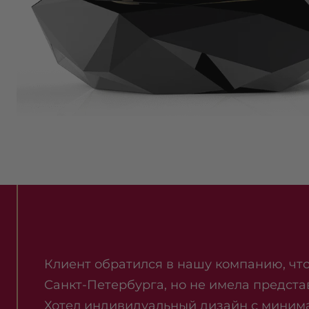
Клиент обратился в нашу компанию, что
Санкт-Петербурга, но не имела предста
Хотел индивидуальный дизайн с миним