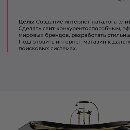
Цель:
Создание интернет-каталога эли
Сделать сайт конкурентоспособным, э
мировых брендов, разработать стильн
Подготовить интернет-магазин к даль
поисковых системах.