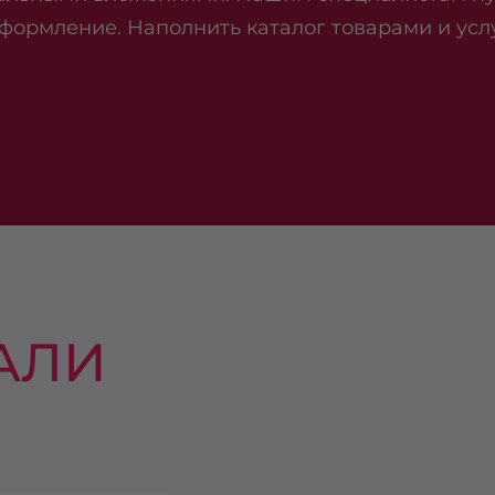
формление. Наполнить каталог товарами и услу
АЛИ