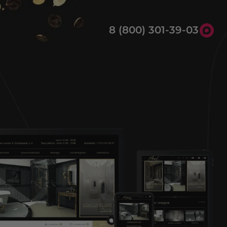
8 (800) 301-39-03