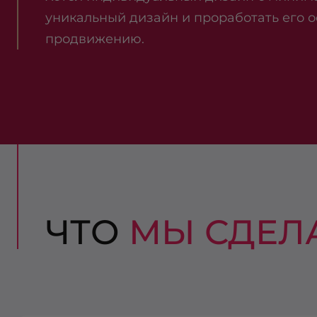
уникальный дизайн и проработать его о
продвижению.
ЧТО
МЫ СДЕЛ