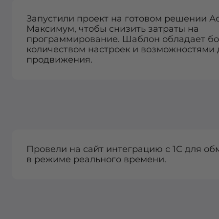
Запустили проект на готовом решении А
Максимум, чтобы снизить затраты на
программирование. Шаблон обладает б
количеством настроек и возможностями 
продвижения.
Провели на сайт интеграцию с 1С для об
в режиме реального времени.