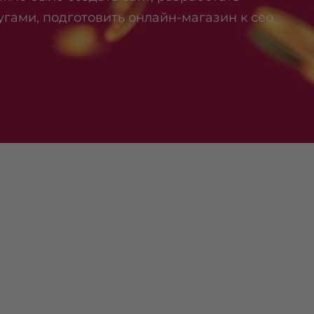
гами, подготовить онлайн-магазин к сео