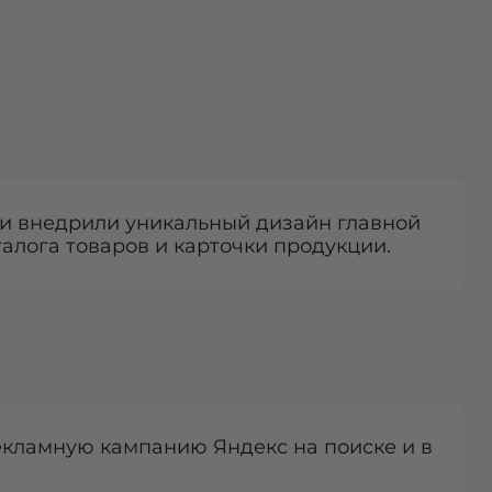
и внедрили уникальный дизайн главной
талога товаров и карточки продукции.
кламную кампанию Яндекс на поиске и в